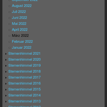
August 2022
Juli 2022
Juni 2022
Mai 2022
April 2022
März 2022
Februar 2022
Januar 2022
Sternenhimmel 2021
Sternenhimmel 2020
Sternenhimmel 2019
Sternenhimmel 2018
Sternenhimmel 2017
Sternenhimmel 2016
Sternenhimmel 2015
Sternenhimmel 2014
Sternenhimmel 2013
Sternenhimmel 2012