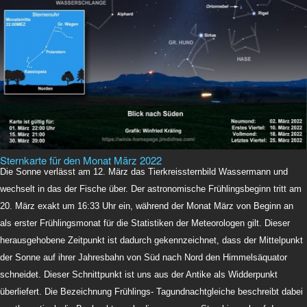
Sternkarte für den Monat März 2022
Die Sonne verlässt am 12. März das Tierkreissternbild Wassermann und
wechselt in das der Fische über. Der astronomische Frühlingsbeginn tritt am
20. März exakt um 16:33 Uhr ein, während der Monat März von Beginn an
als erster Frühlingsmonat für die Statistiken der Meteorologen gilt. Dieser
herausgehobene Zeitpunkt ist dadurch gekennzeichnet, dass der Mittelpunkt
der Sonne auf ihrer Jahresbahn von Süd nach Nord den Himmelsäquator
schneidet. Dieser Schnittpunkt ist uns aus der Antike als Widderpunkt
überliefert. Die Bezeichnung Frühlings- Tagundnachtgleiche beschreibt dabei