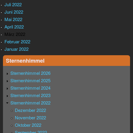
Juli 2022
Juni 2022
Mai 2022
April 2022
März 2022
Februar 2022
Januar 2022
Sternenhimmel
Sternenhimmel 2026
Sternenhimmel 2025
Sternenhimmel 2024
Sternenhimmel 2023
Sternenhimmel 2022
Dezember 2022
November 2022
Oktober 2022
September 2022