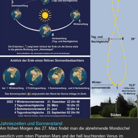
Jahreszeiten und Sonnenstand
Am frühen Morgen des 27. März findet man die abnehmende Mondsichel
westlich vom roten Planeten Mars und der hell leuchtenden Venus im