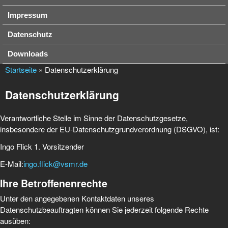
Impressum
Datenschutz
Downloads
Startseite
» Datenschutzerklärung
Datenschutzerklärung
Verantwortliche Stelle im Sinne der Datenschutzgesetze,
insbesondere der EU-Datenschutzgrundverordnung (DSGVO), ist:
Ingo Flick 1. Vorsitzender
E-Mail:
ingo.flick@vsmr.de
Ihre Betroffenenrechte
Unter den angegebenen Kontaktdaten unseres
Datenschutzbeauftragten können Sie jederzeit folgende Rechte
ausüben: