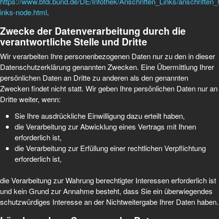
https://www.bfdi.bund.de/DE/Infothek/Anschriften_Links/anschriften_l
inks-node.html
.
Zwecke der Datenverarbeitung durch die
verantwortliche Stelle und Dritte
Wir verarbeiten Ihre personenbezogenen Daten nur zu den in dieser
Datenschutzerklärung genannten Zwecken. Eine Übermittlung Ihrer
persönlichen Daten an Dritte zu anderen als den genannten
Zwecken findet nicht statt. Wir geben Ihre persönlichen Daten nur an
Dritte weiter, wenn:
Sie Ihre ausdrückliche Einwilligung dazu erteilt haben,
die Verarbeitung zur Abwicklung eines Vertrags mit Ihnen
erforderlich ist,
die Verarbeitung zur Erfüllung einer rechtlichen Verpflichtung
erforderlich ist,
die Verarbeitung zur Wahrung berechtigter Interessen erforderlich ist
und kein Grund zur Annahme besteht, dass Sie ein überwiegendes
schutzwürdiges Interesse an der Nichtweitergabe Ihrer Daten haben.