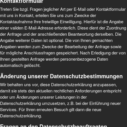
Kontaktformular
Treten Sie bzgl. Fragen jeglicher Art per E-Mail oder Kontaktformular
mit uns in Kontakt, erteilen Sie uns zum Zwecke der
Kontaktaufnahme Ihre freiwillige Einwilligung. Hierfür ist die Angabe
einer validen E-Mail-Adresse erforderlich. Diese dient der Zuordnung
der Anfrage und der anschließenden Beantwortung derselben. Die
Angabe weiterer Daten ist optional. Die von Ihnen gemachten
Angaben werden zum Zwecke der Bearbeitung der Anfrage sowie
für mögliche Anschlussfragen gespeichert. Nach Erledigung der von
Ihnen gestellten Anfrage werden personenbezogene Daten
automatisch gelöscht.
Änderung unserer Datenschutzbestimmungen
Wir behalten uns vor, diese Datenschutzerklärung anzupassen,
damit sie stets den aktuellen rechtlichen Anforderungen entspricht
oder um Änderungen unserer Leistungen in der
Datenschutzerklärung umzusetzen, z.B. bei der Einführung neuer
Services. Für Ihren erneuten Besuch gilt dann die neue
Datenschutzerklärung.
Fragen an den Datenschutzbeauftragten