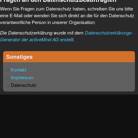
Wenn Sie Fragen zum Datenschutz haben, schreiben Sie uns bitte
eine E-Mail oder wenden Sie sich direkt an die für den Datenschutz
verantwortliche Person in unserer Organisation:
Die Datenschutzerklärung wurde mit dem
Datenschutzerklärungs-
Generator der activeMind AG erstellt
.
Sonstiges
Kontakt
Impressum
Datenschutz