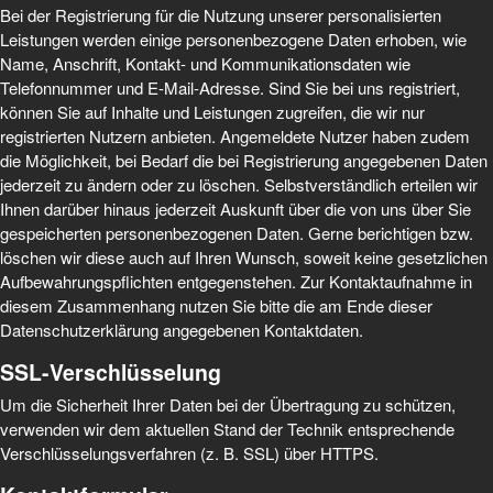
Bei der Registrierung für die Nutzung unserer personalisierten
Leistungen werden einige personenbezogene Daten erhoben, wie
Name, Anschrift, Kontakt- und Kommunikationsdaten wie
Telefonnummer und E-Mail-Adresse. Sind Sie bei uns registriert,
können Sie auf Inhalte und Leistungen zugreifen, die wir nur
registrierten Nutzern anbieten. Angemeldete Nutzer haben zudem
die Möglichkeit, bei Bedarf die bei Registrierung angegebenen Daten
jederzeit zu ändern oder zu löschen. Selbstverständlich erteilen wir
Ihnen darüber hinaus jederzeit Auskunft über die von uns über Sie
gespeicherten personenbezogenen Daten. Gerne berichtigen bzw.
löschen wir diese auch auf Ihren Wunsch, soweit keine gesetzlichen
Aufbewahrungspflichten entgegenstehen. Zur Kontaktaufnahme in
diesem Zusammenhang nutzen Sie bitte die am Ende dieser
Datenschutzerklärung angegebenen Kontaktdaten.
SSL-Verschlüsselung
Um die Sicherheit Ihrer Daten bei der Übertragung zu schützen,
verwenden wir dem aktuellen Stand der Technik entsprechende
Verschlüsselungsverfahren (z. B. SSL) über HTTPS.