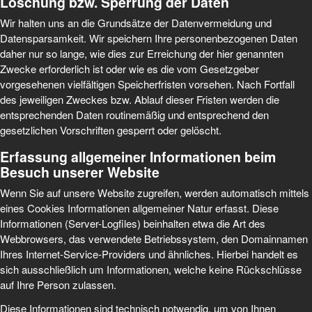
Löschung bzw. Sperrung der Daten
Wir halten uns an die Grundsätze der Datenvermeidung und
Datensparsamkeit. Wir speichern Ihre personenbezogenen Daten
daher nur so lange, wie dies zur Erreichung der hier genannten
Zwecke erforderlich ist oder wie es die vom Gesetzgeber
vorgesehenen vielfältigen Speicherfristen vorsehen. Nach Fortfall
des jeweiligen Zweckes bzw. Ablauf dieser Fristen werden die
entsprechenden Daten routinemäßig und entsprechend den
gesetzlichen Vorschriften gesperrt oder gelöscht.
Erfassung allgemeiner Informationen beim
Besuch unserer Website
Wenn Sie auf unsere Website zugreifen, werden automatisch mittels
eines Cookies Informationen allgemeiner Natur erfasst. Diese
Informationen (Server-Logfiles) beinhalten etwa die Art des
Webbrowsers, das verwendete Betriebssystem, den Domainnamen
Ihres Internet-Service-Providers und ähnliches. Hierbei handelt es
sich ausschließlich um Informationen, welche keine Rückschlüsse
auf Ihre Person zulassen.
Diese Informationen sind technisch notwendig, um von Ihnen