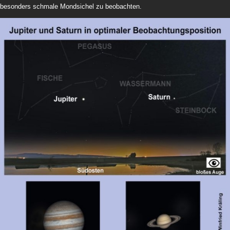
besonders schmale Mondsichel zu beobachten.