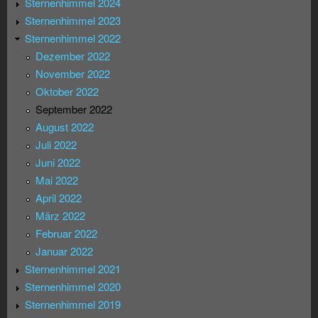
Sternenhimmel 2024
Sternenhimmel 2023
Sternenhimmel 2022
Dezember 2022
November 2022
Oktober 2022
September 2022
August 2022
Juli 2022
Juni 2022
Mai 2022
April 2022
März 2022
Februar 2022
Januar 2022
Sternenhimmel 2021
Sternenhimmel 2020
Sternenhimmel 2019