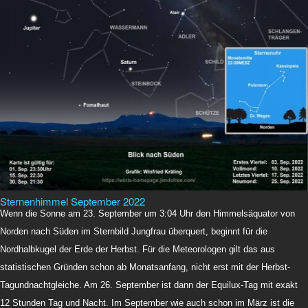
Sternenhimmel September 2022
Wenn die Sonne am 23. September um 3:04 Uhr den Himmelsäquator von
Norden nach Süden im Sternbild Jungfrau überquert, beginnt für die
Nordhalbkugel der Erde der Herbst. Für die Meteorologen gilt das aus
statistischen Gründen schon ab Monatsanfang, nicht erst mit der Herbst-
Tagundnachtgleiche. Am 26. September ist dann der Equilux-Tag mit exakt
12 Stunden Tag und Nacht. Im September wie auch schon im März ist die