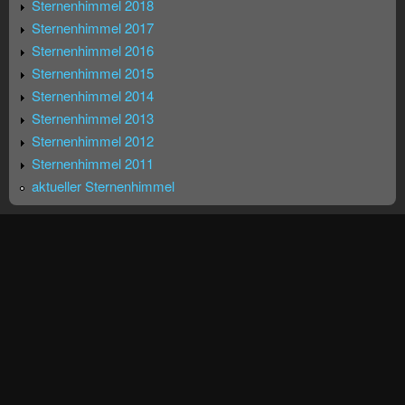
Sternenhimmel 2018
Sternenhimmel 2017
Sternenhimmel 2016
Sternenhimmel 2015
Sternenhimmel 2014
Sternenhimmel 2013
Sternenhimmel 2012
Sternenhimmel 2011
aktueller Sternenhimmel