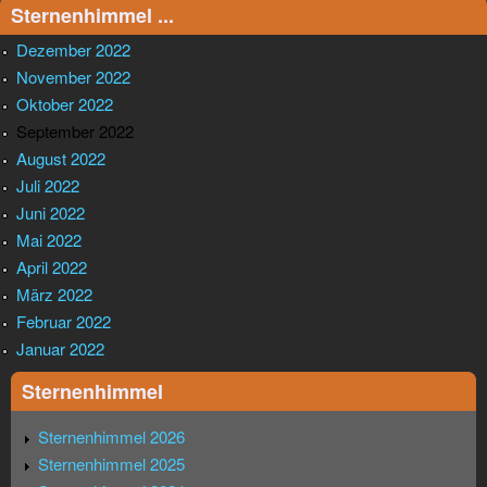
Sternenhimmel ...
Dezember 2022
November 2022
Oktober 2022
September 2022
August 2022
Juli 2022
Juni 2022
Mai 2022
April 2022
März 2022
Februar 2022
Januar 2022
Sternenhimmel
Sternenhimmel 2026
Sternenhimmel 2025