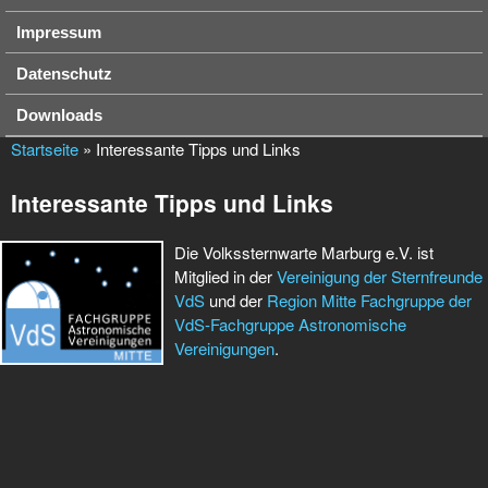
Impressum
Datenschutz
Downloads
Startseite
» Interessante Tipps und Links
Interessante Tipps und Links
Die Volkssternwarte Marburg e.V. ist
Mitglied in der
Vereinigung der Sternfreunde
VdS
und der
Region Mitte Fachgruppe der
VdS-Fachgruppe Astronomische
Vereinigungen
.