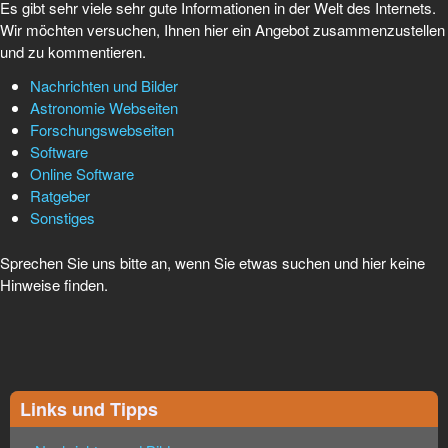
Es gibt sehr viele sehr gute Informationen in der Welt des Internets.
Wir möchten versuchen, Ihnen hier ein Angebot zusammenzustellen
und zu kommentieren.
Nachrichten und Bilder
Astronomie Webseiten
Forschungswebseiten
Software
Online Software
Ratgeber
Sonstiges
Sprechen Sie uns bitte an, wenn Sie etwas suchen und hier keine
Hinweise finden.
Links und Tipps