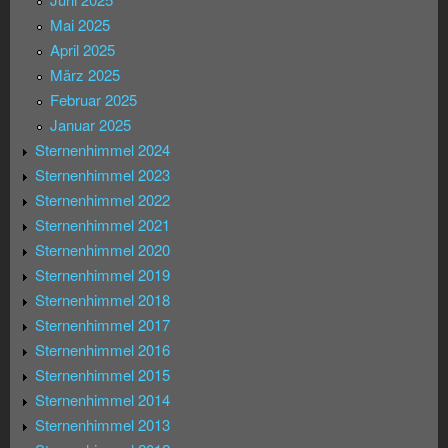
Mai 2025
April 2025
März 2025
Februar 2025
Januar 2025
Sternenhimmel 2024
Sternenhimmel 2023
Sternenhimmel 2022
Sternenhimmel 2021
Sternenhimmel 2020
Sternenhimmel 2019
Sternenhimmel 2018
Sternenhimmel 2017
Sternenhimmel 2016
Sternenhimmel 2015
Sternenhimmel 2014
Sternenhimmel 2013