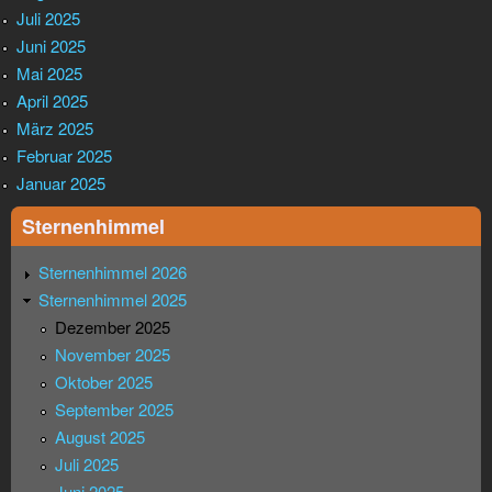
Juli 2025
Juni 2025
Mai 2025
April 2025
März 2025
Februar 2025
Januar 2025
Sternenhimmel
Sternenhimmel 2026
Sternenhimmel 2025
Dezember 2025
November 2025
Oktober 2025
September 2025
August 2025
Juli 2025
Juni 2025