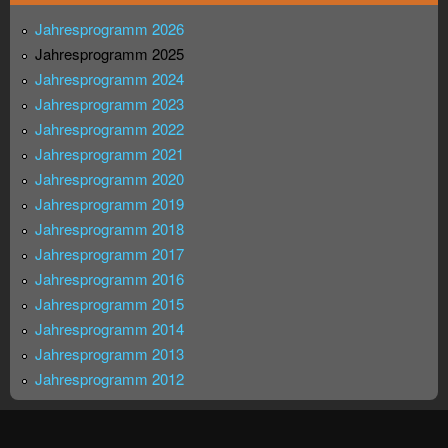
Jahresprogramm 2026
Jahresprogramm 2025
Jahresprogramm 2024
Jahresprogramm 2023
Jahresprogramm 2022
Jahresprogramm 2021
Jahresprogramm 2020
Jahresprogramm 2019
Jahresprogramm 2018
Jahresprogramm 2017
Jahresprogramm 2016
Jahresprogramm 2015
Jahresprogramm 2014
Jahresprogramm 2013
Jahresprogramm 2012