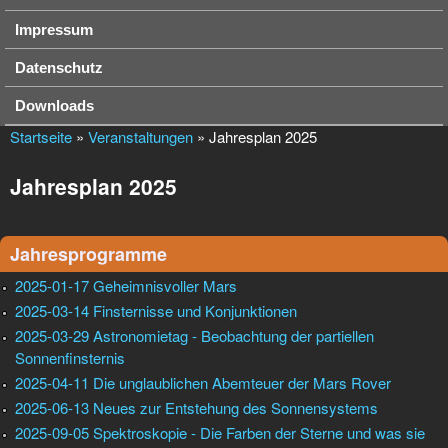
Impressum
Datenschutz
Downloads
Startseite
»
Veranstaltungen
» Jahresplan 2025
Jahresplan 2025
Jahresprogramme
2025-01-17 Geheimnisvoller Mars
2025-03-14 Finsternisse und Konjunktionen
2025-03-29 Astronomietag - Beobachtung der partiellen
Sonnenfinsternis
2025-04-11 Die unglaublichen Abemteuer der Mars Rover
2025-06-13 Neues zur Entstehung des Sonnensystems
2025-09-05 Spektroskopie - Die Farben der Sterne und was sie