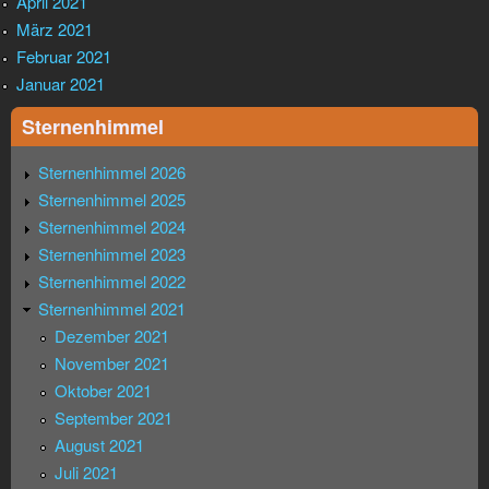
April 2021
März 2021
Februar 2021
Januar 2021
Sternenhimmel
Sternenhimmel 2026
Sternenhimmel 2025
Sternenhimmel 2024
Sternenhimmel 2023
Sternenhimmel 2022
Sternenhimmel 2021
Dezember 2021
November 2021
Oktober 2021
September 2021
August 2021
Juli 2021