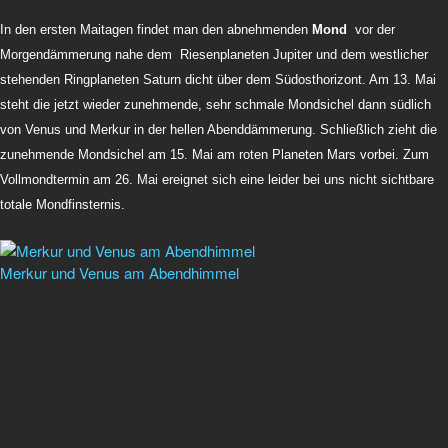
In den ersten Maitagen findet man den abnehmenden
Mond
vor der
Morgendämmerung nahe dem Riesenplaneten Jupiter und dem westlicher
stehenden Ringplaneten Saturn dicht über dem Südosthorizont. Am 13. Mai
steht die jetzt wieder zunehmende, sehr schmale Mondsichel dann südlich
von Venus und Merkur in der hellen Abenddämmerung. Schließlich zieht die
zunehmende Mondsichel am 15. Mai am roten Planeten Mars vorbei. Zum
Vollmondtermin am 26. Mai ereignet sich eine leider bei uns nicht sichtbare
totale Mondfinsternis.
Merkur und Venus am Abendhimmel