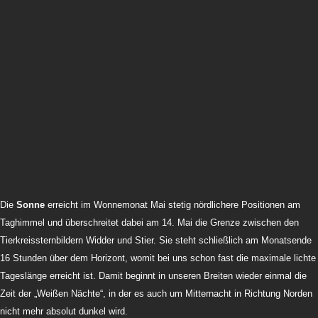
Die
Sonne
erreicht im Wonnemonat Mai stetig nördlichere Positionen am
Taghimmel und überschreitet dabei am 14. Mai die Grenze zwischen den
Tierkreissternbildern Widder und Stier. Sie steht schließlich am Monatsende
16 Stunden über dem Horizont, womit bei uns schon fast die maximale lichte
Tageslänge erreicht ist. Damit beginnt in unseren Breiten wieder einmal die
Zeit der „Weißen Nächte“, in der es auch um Mitternacht in Richtung Norden
nicht mehr absolut dunkel wird.