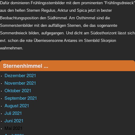
Dafür dominieren Frühlingssternbilder mit dem prominenten “Frühlingsdreieck“
aus den hellen Sternen Regulus, Arktur und Spica jetzt in bester
Beobachtungsposition den Südhimmel. Am Osthimmel sind die
Sommersternbilder mit den auffälligen Sternen, die das sogenannte
Sommerdreieck bilden, aufgegangen. Und dicht am Südosthorizont lässt sich
evt. schon die rote Überriesensonne Antares im Sternbild Skorpion
wahrnehmen.
Sternenhimmel ...
Dezember 2021
November 2021
Oktober 2021
September 2021
August 2021
Juli 2021
Juni 2021
Mai 2021