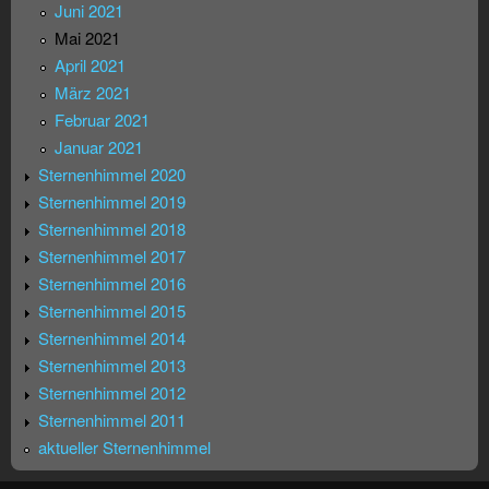
Juni 2021
Mai 2021
April 2021
März 2021
Februar 2021
Januar 2021
Sternenhimmel 2020
Sternenhimmel 2019
Sternenhimmel 2018
Sternenhimmel 2017
Sternenhimmel 2016
Sternenhimmel 2015
Sternenhimmel 2014
Sternenhimmel 2013
Sternenhimmel 2012
Sternenhimmel 2011
aktueller Sternenhimmel