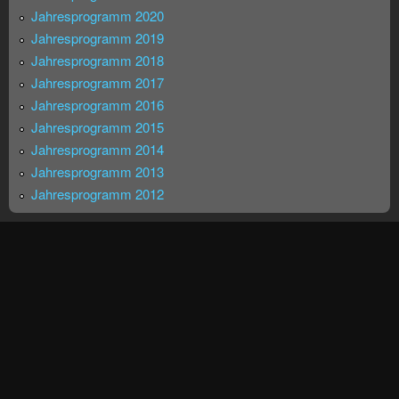
Jahresprogramm 2020
Jahresprogramm 2019
Jahresprogramm 2018
Jahresprogramm 2017
Jahresprogramm 2016
Jahresprogramm 2015
Jahresprogramm 2014
Jahresprogramm 2013
Jahresprogramm 2012