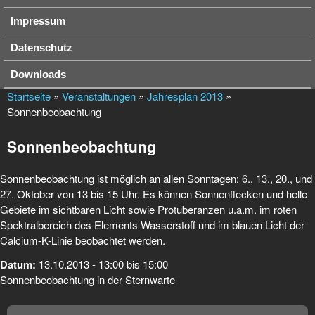
Impressum
Datenschutz
Downloads
Startseite
»
Veranstaltungen
»
Jahresplan 2013
»
Sonnenbeobachtung
Sonnenbeobachtung
Sonnenbeobachtung ist möglich an allen Sonntagen: 6., 13., 20., und
27. Oktober von 13 bis 15 Uhr. Es können Sonnenflecken und helle
Gebiete im sichtbaren Licht sowie Protuberanzen u.a.m. im roten
Spektralbereich des Elements Wasserstoff und im blauen Licht der
Calcium-K-Linie beobachtet werden.
Datum:
13.10.2013 -
13:00
bis
15:00
Sonnenbeobachtung in der Sternwarte