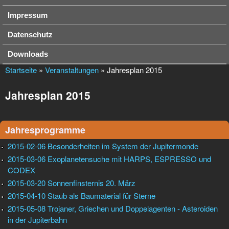
Impressum
Datenschutz
Downloads
Startseite
»
Veranstaltungen
» Jahresplan 2015
Jahresplan 2015
Jahresprogramme
2015-02-06 Besonderheiten im System der Jupitermonde
2015-03-06 Exoplanetensuche mit HARPS, ESPRESSO und
CODEX
2015-03-20 Sonnenfinsternis 20. März
2015-04-10 Staub als Baumaterial für Sterne
2015-05-08 Trojaner, Griechen und Doppelagenten - Asteroiden
in der Jupiterbahn