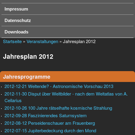
Impressum
Datenschutz
Downloads
Startseite
»
Veranstaltungen
» Jahresplan 2012
Jahresplan 2012
Jahresprogramme
2012-12-21 Weltende? - Astronomische Vorschau 2013
2012-11-30 Disput über Weltbilder - nach dem Weltatlas von A.
Cellarius
2012-10-26 100 Jahre rätselhafte kosmische Strahlung
2012-09-28 Faszinierendes Saturnsystem
2012-08-12 Perseidenschauer am Frauenberg
2012-07-15 Jupiterbedeckung durch den Mond