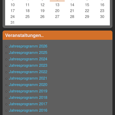
10
11
12
13
14
15
16
17
18
19
20
21
22
23
24
25
26
27
28
29
30
31
Veranstaltungen..
Jahresprogramm 2026
Jahresprogramm 2025
Jahresprogramm 2024
Jahresprogramm 2023
Jahresprogramm 2022
Jahresprogramm 2021
Jahresprogramm 2020
Jahresprogramm 2019
Jahresprogramm 2018
Jahresprogramm 2017
Jahresprogramm 2016