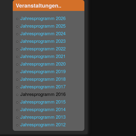
Veranstaltungen..
Jahresprogramm 2026
Jahresprogramm 2025
Jahresprogramm 2024
Jahresprogramm 2023
Jahresprogramm 2022
Jahresprogramm 2021
Jahresprogramm 2020
Jahresprogramm 2019
Jahresprogramm 2018
Jahresprogramm 2017
Jahresprogramm 2016
Jahresprogramm 2015
Jahresprogramm 2014
Jahresprogramm 2013
Jahresprogramm 2012