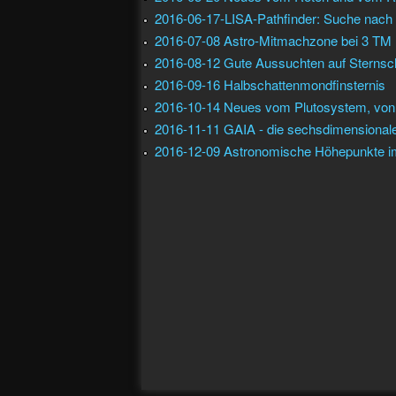
2016-06-17-LISA-Pathfinder: Suche nach 
2016-07-08 Astro-Mitmachzone bei 3 TM
2016-08-12 Gute Aussuchten auf Sterns
2016-09-16 Halbschattenmondfinsternis
2016-10-14 Neues vom Plutosystem, von 
2016-11-11 GAIA - die sechsdimensionale
2016-12-09 Astronomische Höhepunkte i