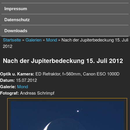
Impressum
Datenschutz
Downloads
Startseite
»
Galerien
»
Mond
» Nach der Jupiterbedeckung 15. Juli
2012
Nach der Jupiterbedeckung 15. Juli 2012
Optik u. Kamera:
ED Refraktor, f=560mm, Canon ESO 1000D
Datum:
15.07.2012
Galerie:
Mond
Fotograf:
Andreas Schrimpf