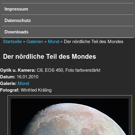
Impressum
Datenschutz
Downloads
Startseite
»
Galerien
»
Mond
» Der nördliche Teil des Mondes
Der nördliche Teil des Mondes
Optik u. Kamera:
C8, EOS 450, Foto farbverstärkt
Datum:
16.01.2010
Galerie:
Mond
Fotograf:
Winfried Kräling