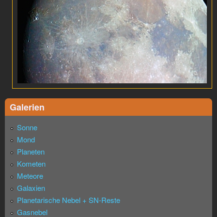
Galerien
Sonne
Mond
Planeten
Kometen
Meteore
Galaxien
Planetarische Nebel + SN-Reste
Gasnebel