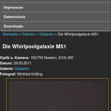
Impressum
Datenschutz
Downloads
Startseite
»
Galerien
»
Galaxien
» Die Whirlpoolgalaxie M51
Die Whirlpoolgalaxie M51
Optik u. Kamera:
150/750 Newton, EOS 450
Datum:
29.03.2011
Galerie:
Galaxien
Fotograf:
Winfried Kräling