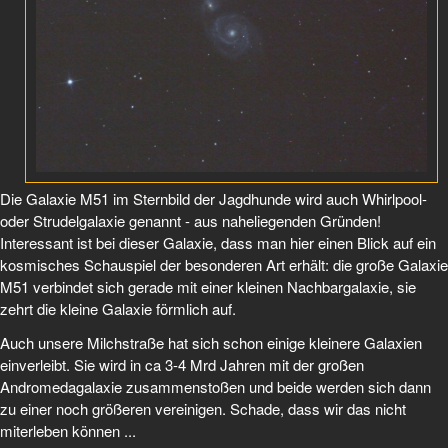
Die Galaxie M51 im Sternbild der Jagdhunde wird auch Whirlpool-
oder Strudelgalaxie genannt - aus naheliegenden Gründen!
Interessant ist bei dieser Galaxie, dass man hier einen Blick auf ein
kosmisches Schauspiel der besonderen Art erhält: die große Galaxie
M51 verbindet sich gerade mit einer kleinen Nachbargalaxie, sie
zehrt die kleine Galaxie förmlich auf.
Auch unsere Milchstraße hat sich schon einige kleinere Galaxien
einverleibt. Sie wird in ca 3-4 Mrd Jahren mit der großen
Andromedagalaxie zusammenstoßen und beide werden sich dann
zu einer noch größeren vereinigen. Schade, dass wir das nicht
miterleben können ...