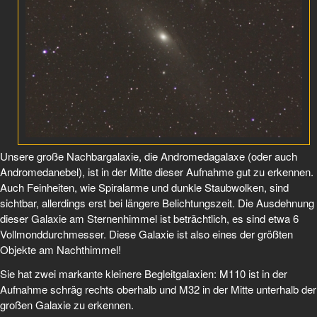
Unsere große Nachbargalaxie, die Andromedagalaxe (oder auch
Andromedanebel), ist in der Mitte dieser Aufnahme gut zu erkennen.
Auch Feinheiten, wie Spiralarme und dunkle Staubwolken, sind
sichtbar, allerdings erst bei längere Belichtungszeit. Die Ausdehnung
dieser Galaxie am Sternenhimmel ist beträchtlich, es sind etwa 6
Vollmonddurchmesser. Diese Galaxie ist also eines der größten
Objekte am Nachthimmel!
Sie hat zwei markante kleinere Begleitgalaxien: M110 ist in der
Aufnahme schräg rechts oberhalb und M32 in der Mitte unterhalb der
großen Galaxie zu erkennen.