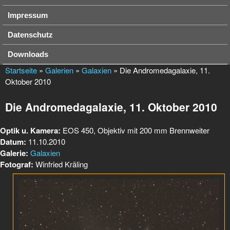
Impressum
Datenschutz
Downloads
Startseite
»
Galerien
»
Galaxien
» Die Andromedagalaxie, 11.
Oktober 2010
Die Andromedagalaxie, 11. Oktober 2010
Optik u. Kamera:
EOS 450, Objektiv mit 200 mm Brennweiter
Datum:
11.10.2010
Galerie:
Galaxien
Fotograf:
Winfried Kräling