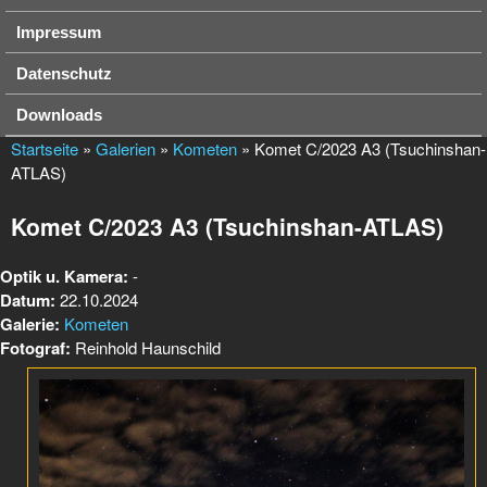
Impressum
Datenschutz
Downloads
Startseite
»
Galerien
»
Kometen
» Komet C/2023 A3 (Tsuchinshan-
ATLAS)
Komet C/2023 A3 (Tsuchinshan-ATLAS)
Optik u. Kamera:
-
Datum:
22.10.2024
Galerie:
Kometen
Fotograf:
Reinhold Haunschild