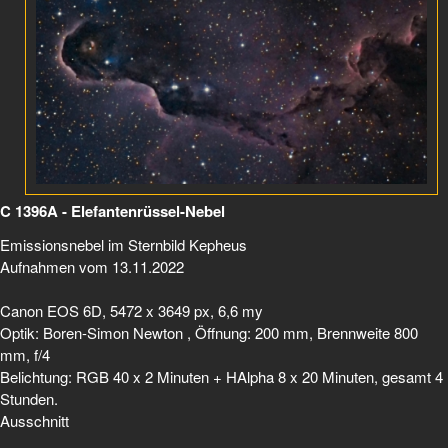
C 1396A - Elefantenrüssel-Nebel
Emissionsnebel im Sternbild Kepheus
Aufnahmen vom 13.11.2022
Canon EOS 6D, 5472 x 3649 px, 6,6 my
Optik: Boren-Simon Newton , Öffnung: 200 mm, Brennweite 800
mm, f/4
Belichtung: RGB 40 x 2 Minuten + HAlpha 8 x 20 Minuten, gesamt 4
Stunden.
Ausschnitt