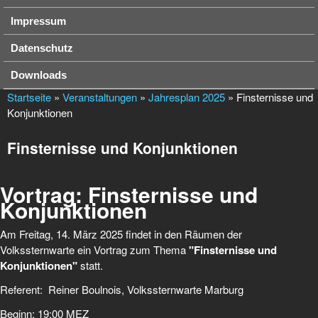
Impressum
Datenschutz
Downloads
Startseite
»
Veranstaltungen
»
Jahresplan 2025
» Finsternisse und
Konjunktionen
Finsternisse und Konjunktionen
Vortrag: Finsternisse und
Konjunktionen
Am Freitag, 14. März 2025 findet in den Räumen der
Volkssternwarte ein Vortrag zum Thema
"Finsternisse und
Konjunktionen"
statt.
Referent: Reiner Boulnois, Volkssternwarte Marburg
Beginn: 19:00 MEZ