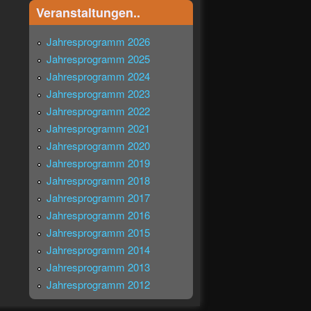
Veranstaltungen..
Jahresprogramm 2026
Jahresprogramm 2025
Jahresprogramm 2024
Jahresprogramm 2023
Jahresprogramm 2022
Jahresprogramm 2021
Jahresprogramm 2020
Jahresprogramm 2019
Jahresprogramm 2018
Jahresprogramm 2017
Jahresprogramm 2016
Jahresprogramm 2015
Jahresprogramm 2014
Jahresprogramm 2013
Jahresprogramm 2012