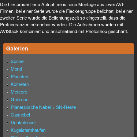
Die hier präsentierte Aufnahme ist eine Montage aus zwei AVI-
Filmen: bei einer Serie wurde die Fleckengruppe belichtet, bei einer
zweiten Serie wurde die Belichtungszeit so eingestellt, dass die
Protuberanzen erkennbar wurden. Die Aufnahmen wurden mit
AVIStack kombiniert und anschließend mit Photoshop geschärft.
Galerien
Sonne
Mond
Planeten
Kometen
Meteore
Galaxien
Planetarische Nebel + SN-Reste
Gasnebel
Dunkelnebel
Kugelsternhaufen