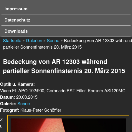
Impressum
Datenschutz
Downloads
Startseite
»
Galerien
»
Sonne
» Bedeckung von AR 12303 während
partieller Sonnenfinsternis 20. März 2015
Bedeckung von AR 12303 während
partieller Sonnenfinsternis 20. März 2015
Optik u. Kamera:
Vixen FL APO 102/900, Coronado PST Filter, Kamera ASI120MC
Datum:
20.03.2015
Galerie:
Sonne
Fotograf:
Klaus-Peter Schöffler
Z
u