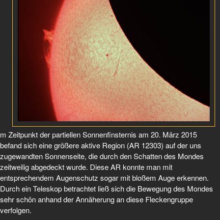
m Zeitpunkt der partiellen Sonnenfinsternis am 20. März 2015
befand sich eine größere aktive Region (AR 12303) auf der uns
zugewandten Sonnenseite, die durch den Schatten des Mondes
zeitweilig abgedeckt wurde. Diese AR konnte man mit
entsprechendem Augenschutz sogar mit bloßem Auge erkennen.
Durch ein Teleskop betrachtet ließ sich die Bewegung des Mondes
sehr schön anhand der Annäherung an diese Fleckengruppe
verfolgen.