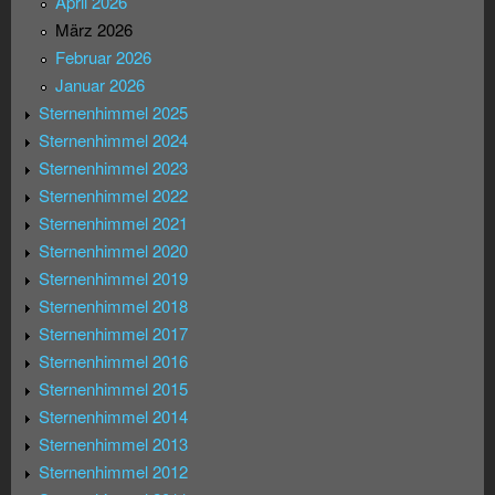
April 2026
März 2026
Februar 2026
Januar 2026
Sternenhimmel 2025
Sternenhimmel 2024
Sternenhimmel 2023
Sternenhimmel 2022
Sternenhimmel 2021
Sternenhimmel 2020
Sternenhimmel 2019
Sternenhimmel 2018
Sternenhimmel 2017
Sternenhimmel 2016
Sternenhimmel 2015
Sternenhimmel 2014
Sternenhimmel 2013
Sternenhimmel 2012