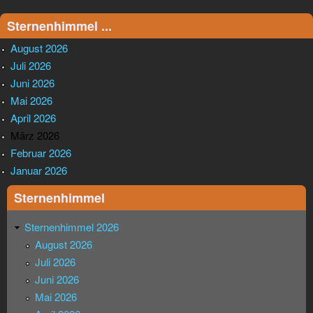
Sternenhimmel ...
August 2026
Juli 2026
Juni 2026
Mai 2026
April 2026
März 2026
Februar 2026
Januar 2026
Sternenhimmel
Sternenhimmel 2026
August 2026
Juli 2026
Juni 2026
Mai 2026