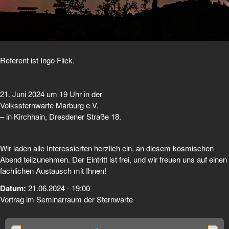
Referent ist Ingo Flick.
21. Juni 2024 um 19 Uhr in der
Volkssternwarte Marburg e.V.
– in Kirchhain, Dresdener Straße 18.
Wir laden alle Interessierten herzlich ein, an diesem kosmischen
Abend teilzunehmen. Der Eintritt ist frei, und wir freuen uns auf einen
fachlichen Austausch mit Ihnen!
Datum:
21.06.2024 - 19:00
Vortrag im Seminarraum der Sternwarte