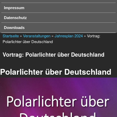
Impressum
Datenschutz
Downloads
Startseite
»
Veranstaltungen
»
Jahresplan 2024
» Vortrag:
Polarlichter über Deutschland
Vortrag: Polarlichter über Deutschland
Polarlichter über Deutschland