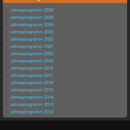
Jahresprogramm 2026
Jahresprogramm 2025
Jahresprogramm 2024
Jahresprogramm 2023
Jahresprogramm 2022
Jahresprogramm 2021
Jahresprogramm 2020
Jahresprogramm 2019
Jahresprogramm 2018
Jahresprogramm 2017
Jahresprogramm 2016
Jahresprogramm 2015
Jahresprogramm 2014
Jahresprogramm 2013
Jahresprogramm 2012