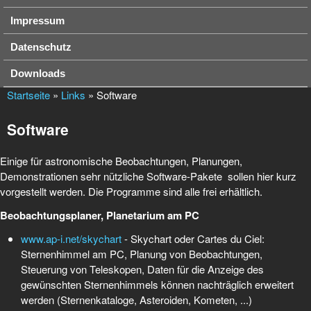
Impressum
Datenschutz
Downloads
Startseite
»
Links
» Software
Software
Einige für astronomische Beobachtungen, Planungen,
Demonstrationen sehr nützliche Software-Pakete sollen hier kurz
vorgestellt werden. Die Programme sind alle frei erhältlich.
Beobachtungsplaner, Planetarium am PC
www.ap-i.net/skychart
- Skychart oder Cartes du Ciel:
Sternenhimmel am PC, Planung von Beobachtungen,
Steuerung von Teleskopen, Daten für die Anzeige des
gewünschten Sternenhimmels können nachträglich erweitert
werden (Sternenkataloge, Asteroiden, Kometen, ...)