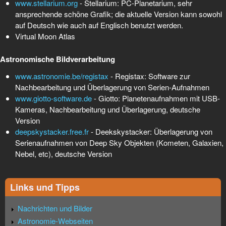
www.stellarium.org
- Stellarium: PC-Planetarium, sehr
ansprechende schöne Grafik; die aktuelle Version kann sowohl
auf Deutsch wie auch auf Englisch benutzt werden.
Virtual Moon Atlas
Astronomische Bildverarbeitung
www.astronomie.be/registax
- Registax: Software zur
Nachbearbeitung und Überlagerung von Serien-Aufnahmen
www.giotto-software.de
- Giotto: Planetenaufnahmen mit USB-
Kameras, Nachbearbeitung und Überlagerung, deutsche
Version
deepskystacker.free.fr
- Deekskystacker: Überlagerung von
Serienaufnahmen von Deep Sky Objekten (Kometen, Galaxien,
Nebel, etc), deutsche Version
Links und Tipps
Nachrichten und Bilder
Astronomie-Webseiten